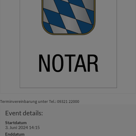
Terminvereinbarung unter Tel.: 09321 22000
Event details:
Startdatum
3. Juni 2024 14:15
Enddatum