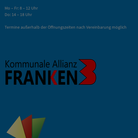
Mo – Fr: 8 – 12 Uhr
Do: 14 – 18 Uhr
Termine außerhalb der Öffnungszeiten nach Vereinbarung möglich