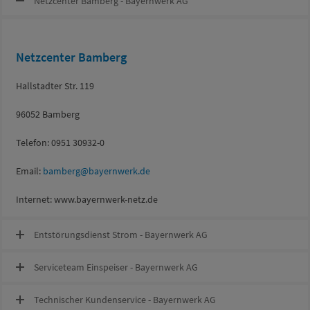
Netzcenter Bamberg - Bayernwerk AG
Netzcenter Bamberg
Hallstadter Str. 119
96052 Bamberg
Telefon: 0951 30932-0
Email:
bamberg@bayernwerk.de
Internet: www.bayernwerk-netz.de
Entstörungsdienst Strom - Bayernwerk AG
Serviceteam Einspeiser - Bayernwerk AG
Technischer Kundenservice - Bayernwerk AG