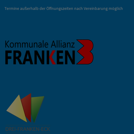
Termine außerhalb der Öffnungszeiten nach Vereinbarung möglich