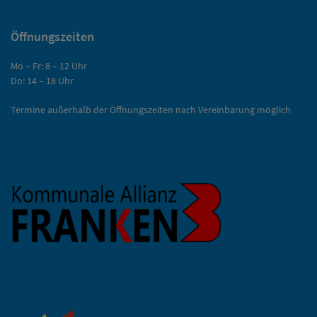
Öffnungszeiten
Mo – Fr: 8 – 12 Uhr
Do: 14 – 18 Uhr
Termine außerhalb der Öffnungszeiten nach Vereinbarung möglich