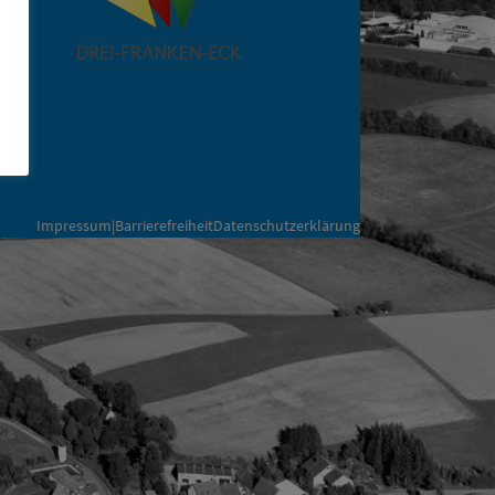
Impressum|Barrierefreiheit
Datenschutzerklärung