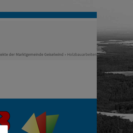
ekte der Marktgemeinde Geiselwind
»
Holzbauarbeiten