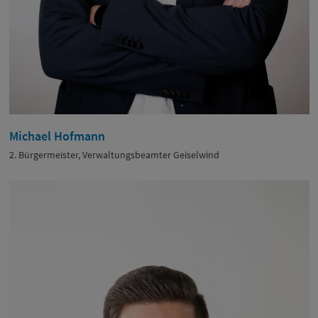
Michael Hofmann
2. Bürgermeister, Verwaltungsbeamter Geiselwind