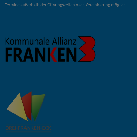
Termine außerhalb der Öffnungszeiten nach Vereinbarung möglich