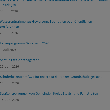
– Kitzingen
30. Juli 2026
Wasserentnahme aus Gewässern, Bachläufen oder öffentlichen
Dorfbrunnen
29. Juli 2026
Ferienprogramm Geiselwind 2026
1. Juli 2026
Achtung Waldbrandgefahr!
22. Juni 2026
Schülerbetreuer m/w/d für unsere Drei-Franken-Grundschule gesucht
16. Juni 2026
Straßensperrungen von Gemeinde-, Kreis-, Staats- und Fernstraßen
15. Juni 2026