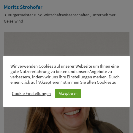
Moritz Strohofer
3. Bürgermeister B. Sc. Wirtschaftswissenschaften, Unternehmer
Geiselwind
Wir verwenden Cookies auf unserer Webseite um Ihnen eine
gute Nutzererfahrung zu bieten und unsere Angebote zu
verbessern, indem wir uns ihre Einstellungen merken. Durch
einen click auf "Akzeptieren" stimmen Sie allen Cookies zu.
Cookie Einstellungen
Akzeptieren