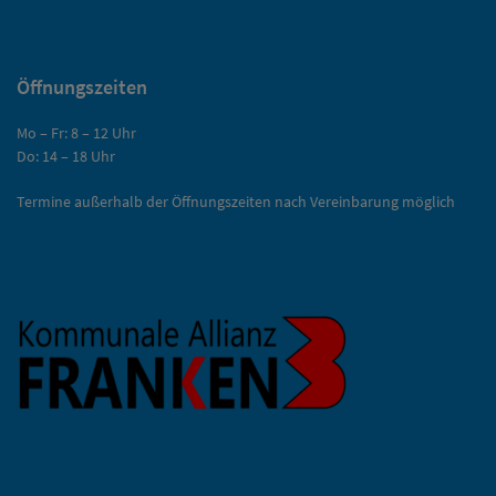
Öffnungszeiten
Mo – Fr: 8 – 12 Uhr
Do: 14 – 18 Uhr
Termine außerhalb der Öffnungszeiten nach Vereinbarung möglich