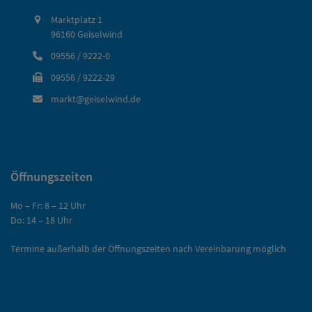
Marktplatz 1
96160 Geiselwind
09556 / 9222-0
09556 / 9222-29
markt@geiselwind.de
Öffnungszeiten
Mo – Fr: 8 – 12 Uhr
Do: 14 – 18 Uhr
Termine außerhalb der Öffnungszeiten nach Vereinbarung möglich