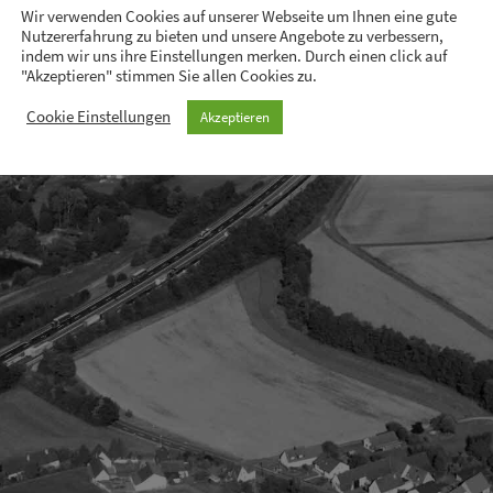
Wir verwenden Cookies auf unserer Webseite um Ihnen eine gute
Nutzererfahrung zu bieten und unsere Angebote zu verbessern,
indem wir uns ihre Einstellungen merken. Durch einen click auf
"Akzeptieren" stimmen Sie allen Cookies zu.
Cookie Einstellungen
Akzeptieren
Impressum|Barrierefreiheit
Datenschutzerklä