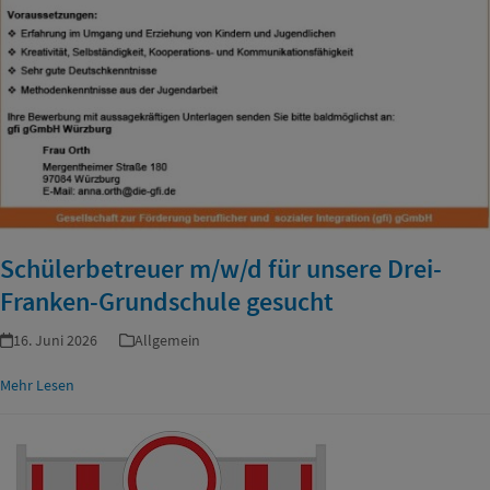
Schülerbetreuer m/w/d für unsere Drei-
Franken-Grundschule gesucht
16. Juni 2026
Allgemein
Mehr Lesen