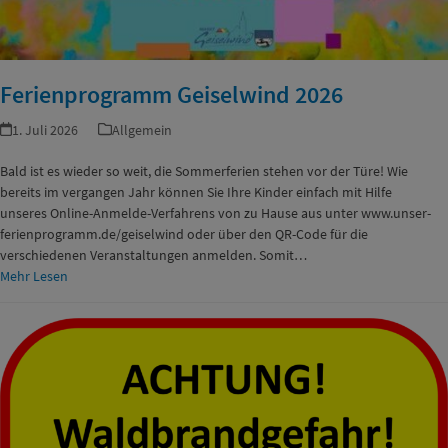
Ferienprogramm Geiselwind 2026
1. Juli 2026
Allgemein
Bald ist es wieder so weit, die Sommerferien stehen vor der Türe! Wie
bereits im vergangen Jahr können Sie Ihre Kinder einfach mit Hilfe
unseres Online-Anmelde-Verfahrens von zu Hause aus unter www.unser-
ferienprogramm.de/geiselwind oder über den QR-Code für die
verschiedenen Veranstaltungen anmelden. Somit…
Mehr Lesen