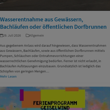
Wasserentnahme aus Gewässern,
Bachläufen oder öffentlichen Dorfbrunnen
29. Juli 2026
Allgemein
Aus gegebenem Anlass wird darauf hingewiesen, dass Wasserentnahmen
aus Gewässern, Bachläufen, sowie aus öffentlichen Dorfbrunnen mittels
Pumpen, Schläuchen oder Entnahmevorrichtungen einer
wasserrechtlichen Genehmigung bedürfen. Ferner ist nicht erlaubt, in
Bachläufen Aufstauungen einzubauen. Grundsätzlich ist lediglich das
Schöpfen von geringen Mengen…
Mehr Lesen