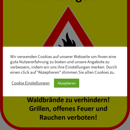
Wir verwenden Cookies auf unserer Webseite um Ihnen eine
gute Nutzererfahrung zu bieten und unsere Angebote zu
verbessern, indem wir uns ihre Einstellungen merken. Durch
einen click auf "Akzeptieren" stimmen Sie allen Cookies zu.
Cookie Einstellungen
Akzeptieren