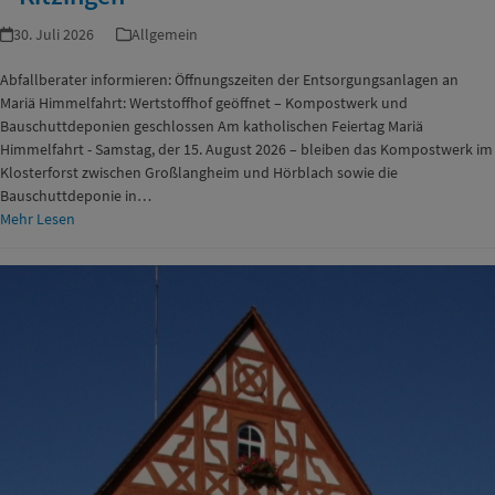
30. Juli 2026
Allgemein
Abfallberater informieren: Öffnungszeiten der Entsorgungsanlagen an
Mariä Himmelfahrt: Wertstoffhof geöffnet – Kompostwerk und
Bauschuttdeponien geschlossen Am katholischen Feiertag Mariä
Himmelfahrt - Samstag, der 15. August 2026 – bleiben das Kompostwerk im
Klosterforst zwischen Großlangheim und Hörblach sowie die
Bauschuttdeponie in…
Mehr Lesen