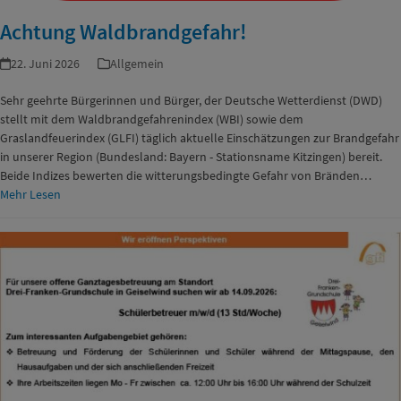
Achtung Waldbrandgefahr!
22. Juni 2026
Allgemein
Sehr geehrte Bürgerinnen und Bürger, der Deutsche Wetterdienst (DWD)
stellt mit dem Waldbrandgefahrenindex (WBI) sowie dem
Graslandfeuerindex (GLFI) täglich aktuelle Einschätzungen zur Brandgefahr
in unserer Region (Bundesland: Bayern - Stationsname Kitzingen) bereit.
Beide Indizes bewerten die witterungsbedingte Gefahr von Bränden…
Mehr Lesen