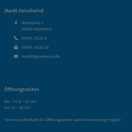
Markt Geiselwind
Marktplatz 1
96160 Geiselwind
09556 / 9222-0
09556 / 9222-29
markt@geiselwind.de
Öffnungszeiten
Mo – Fr: 8 – 12 Uhr
Do: 14 – 18 Uhr
Termine außerhalb der Öffnungszeiten nach Vereinbarung möglich