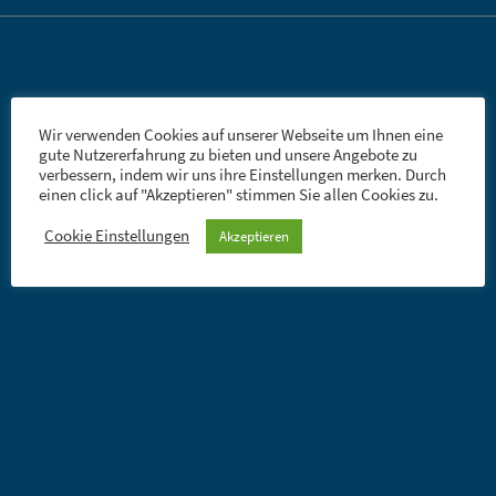
Wir verwenden Cookies auf unserer Webseite um Ihnen eine
gute Nutzererfahrung zu bieten und unsere Angebote zu
verbessern, indem wir uns ihre Einstellungen merken. Durch
einen click auf "Akzeptieren" stimmen Sie allen Cookies zu.
Cookie Einstellungen
Akzeptieren