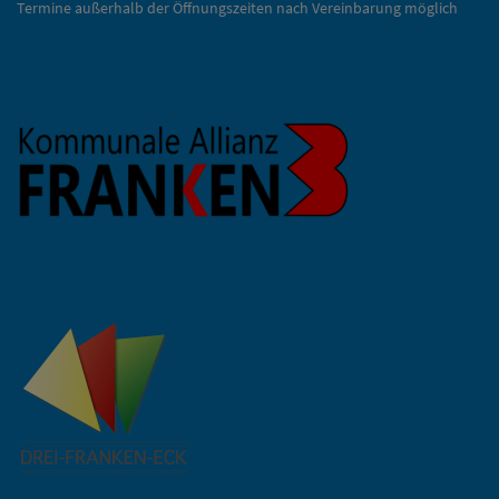
Termine außerhalb der Öffnungszeiten nach Vereinbarung möglich