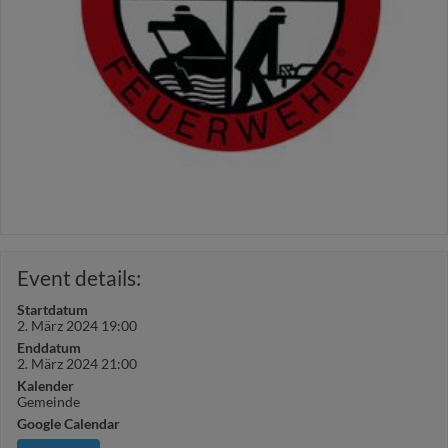
Event details:
Startdatum
2. März 2024 19:00
Enddatum
2. März 2024 21:00
Kalender
Gemeinde
Google Calendar