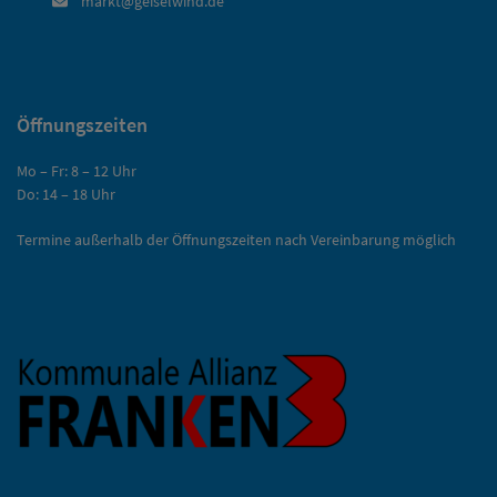
markt@geiselwind.de
Öffnungszeiten
Mo – Fr: 8 – 12 Uhr
Do: 14 – 18 Uhr
Termine außerhalb der Öffnungszeiten nach Vereinbarung möglich