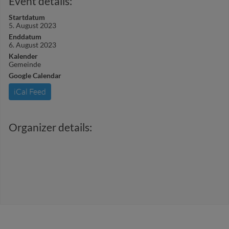
Event details:
Startdatum
5. August 2023
Enddatum
6. August 2023
Kalender
Gemeinde
Google Calendar
iCal Feed
Organizer details: