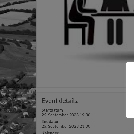
Event details:
Startdatum
25. September 2023 19:30
Enddatum
25. September 2023 21:00
Kalender