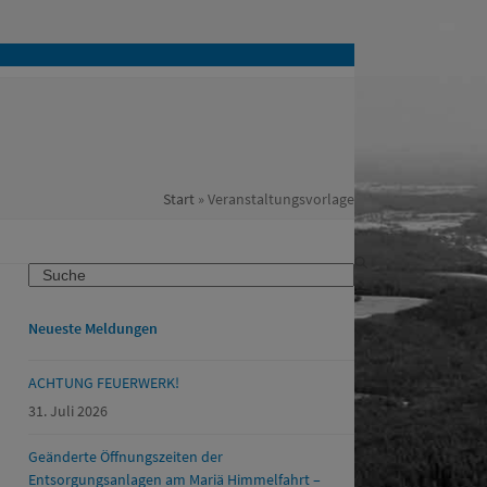
Start
»
Veranstaltungsvorlage
Search
Neueste Meldungen
ACHTUNG FEUERWERK!
31. Juli 2026
Geänderte Öffnungszeiten der
Entsorgungsanlagen am Mariä Himmelfahrt –