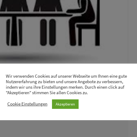
Wir verwenden Cookies auf unserer Webseite um Ihnen eine gute
Nutzererfahrung zu bieten und unsere Angebote zu verbessern,
indem wir uns ihre Einstellungen merken. Durch einen click auf
"Akzeptieren" stimmen Sie allen Cookies zu.
Organizer details:
Cookie Einstellungen
Akzeptieren