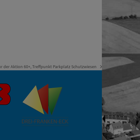
r der Aktion 60+, Treffpunkt Parkplatz Schutzwiesen
er