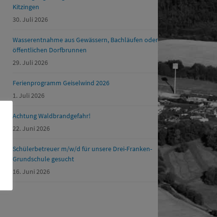
Kitzingen
30. Juli 2026
Wasserentnahme aus Gewässern, Bachläufen oder
öffentlichen Dorfbrunnen
29. Juli 2026
Ferienprogramm Geiselwind 2026
1. Juli 2026
Achtung Waldbrandgefahr!
22. Juni 2026
Schülerbetreuer m/w/d für unsere Drei-Franken-
Grundschule gesucht
16. Juni 2026