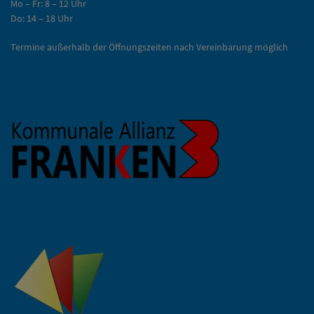
Mo – Fr: 8 – 12 Uhr
Do: 14 – 18 Uhr
Termine außerhalb der Öffnungszeiten nach Vereinbarung möglich