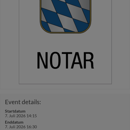
Event details:
Startdatum
7. Juli 2026 14:15
Enddatum
7. Juli 2026 16:30