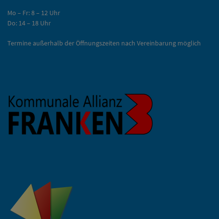
Mo – Fr: 8 – 12 Uhr
Do: 14 – 18 Uhr
Termine außerhalb der Öffnungszeiten nach Vereinbarung möglich