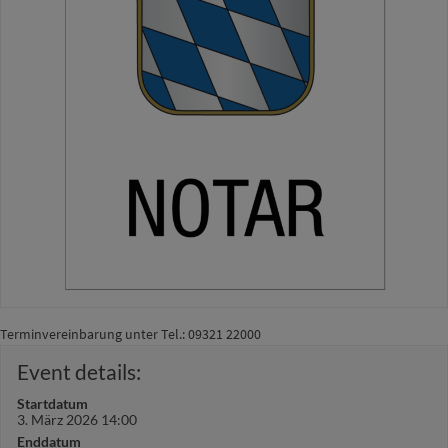
Terminvereinbarung unter Tel.: 09321 22000
Event details:
Startdatum
3. März 2026 14:00
Enddatum