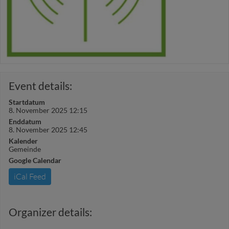
Event details:
Startdatum
8. November 2025 12:15
Enddatum
8. November 2025 12:45
Kalender
Gemeinde
Google Calendar
iCal Feed
Organizer details: