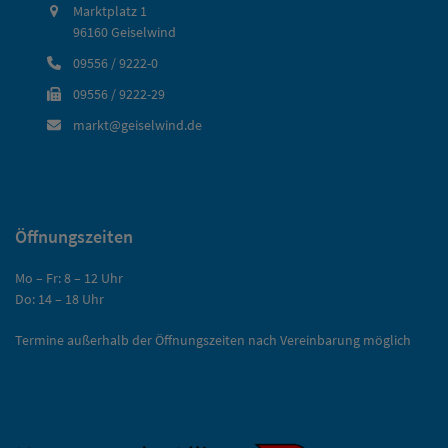
Marktplatz 1
96160 Geiselwind
09556 / 9222-0
09556 / 9222-29
markt@geiselwind.de
Öffnungszeiten
Mo – Fr: 8 – 12 Uhr
Do: 14 – 18 Uhr
Termine außerhalb der Öffnungszeiten nach Vereinbarung möglich