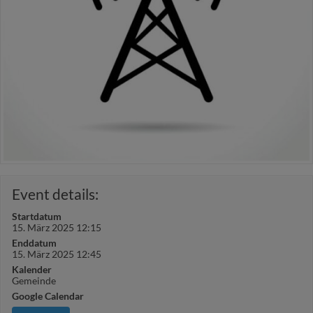
Event details:
Startdatum
15. März 2025 12:15
Enddatum
15. März 2025 12:45
Kalender
Gemeinde
Google Calendar