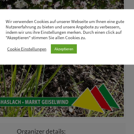
Wir verwenden Cookies auf unserer Webseite um Ihnen eine gute
Nutzererfahrung zu bieten und unsere Angebote zu verbessern,
indem wir uns ihre Einstellungen merken. Durch einen click auf
"Akzeptieren" stimmen Sie allen Cookies zu.
Cookie Einstellungen
Akzeptieren
Organizer details: