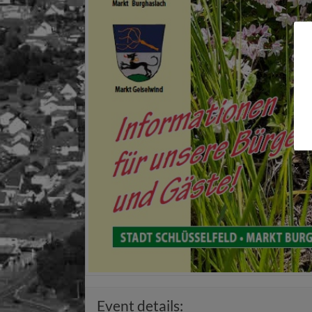
Event details: