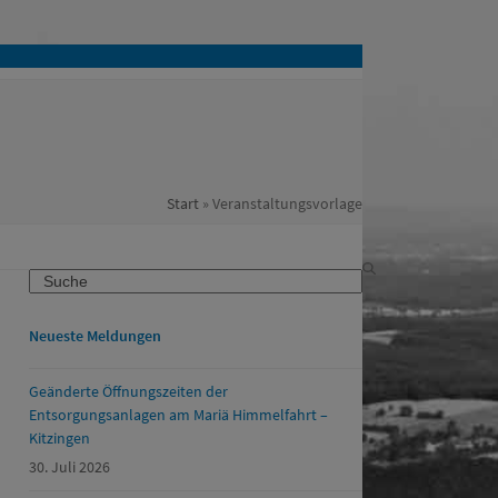
Start
»
Veranstaltungsvorlage
Search
Neueste Meldungen
Geänderte Öffnungszeiten der
Entsorgungsanlagen am Mariä Himmelfahrt –
Kitzingen
30. Juli 2026