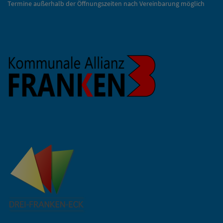
Termine außerhalb der Öffnungszeiten nach Vereinbarung möglich