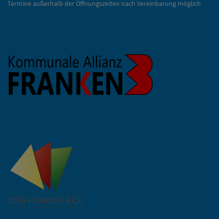
Termine außerhalb der Öffnungszeiten nach Vereinbarung möglich