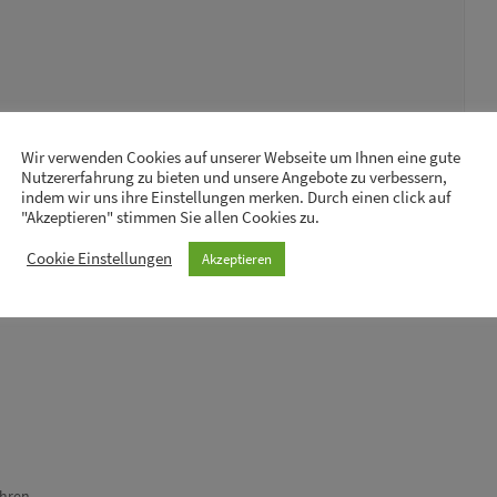
Wir verwenden Cookies auf unserer Webseite um Ihnen eine gute
Nutzererfahrung zu bieten und unsere Angebote zu verbessern,
indem wir uns ihre Einstellungen merken. Durch einen click auf
"Akzeptieren" stimmen Sie allen Cookies zu.
Cookie Einstellungen
Akzeptieren
ahren