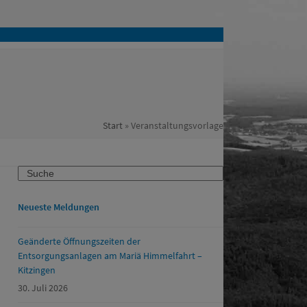
Start
»
Veranstaltungsvorlage
Search
Neueste Meldungen
Geänderte Öffnungszeiten der
Entsorgungsanlagen am Mariä Himmelfahrt –
Kitzingen
30. Juli 2026