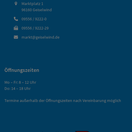
Marktplatz 1
96160 Geiselwind
09556 / 9222-0
09556 / 9222-29
markt@geiselwind.de
Öffnungszeiten
Mo – Fr: 8 – 12 Uhr
Do: 14 – 18 Uhr
Termine außerhalb der Öffnungszeiten nach Vereinbarung möglich