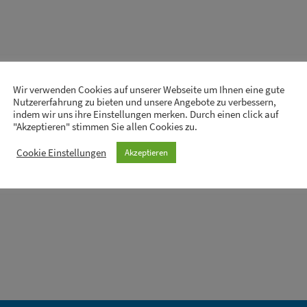
Wir verwenden Cookies auf unserer Webseite um Ihnen eine gute
Nutzererfahrung zu bieten und unsere Angebote zu verbessern,
indem wir uns ihre Einstellungen merken. Durch einen click auf
"Akzeptieren" stimmen Sie allen Cookies zu.
Cookie Einstellungen
Akzeptieren