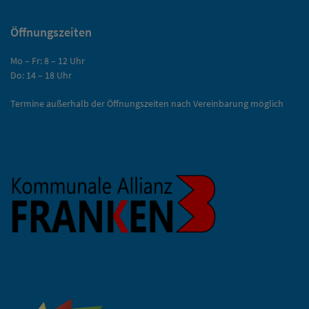
Öffnungszeiten
Mo – Fr: 8 – 12 Uhr
Do: 14 – 18 Uhr
Termine außerhalb der Öffnungszeiten nach Vereinbarung möglich