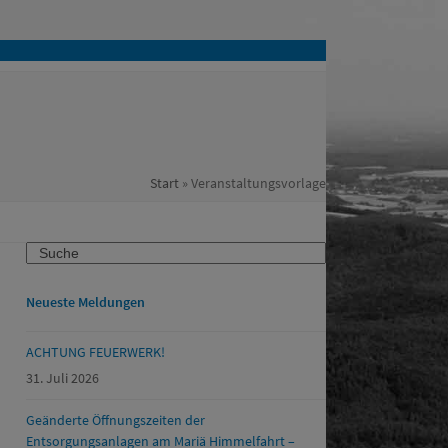
Start
»
Veranstaltungsvorlage
Search
Neueste Meldungen
ACHTUNG FEUERWERK!
31. Juli 2026
Geänderte Öffnungszeiten der
Entsorgungsanlagen am Mariä Himmelfahrt –