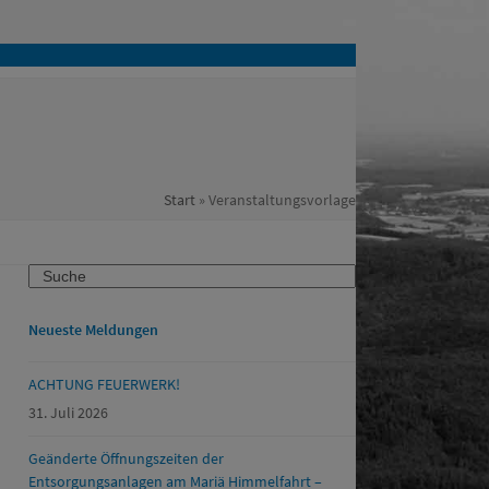
Start
»
Veranstaltungsvorlage
Search
Neueste Meldungen
ACHTUNG FEUERWERK!
31. Juli 2026
Geänderte Öffnungszeiten der
Entsorgungsanlagen am Mariä Himmelfahrt –