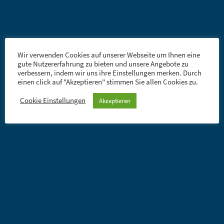
Wir verwenden Cookies auf unserer Webseite um Ihnen eine
gute Nutzererfahrung zu bieten und unsere Angebote zu
verbessern, indem wir uns ihre Einstellungen merken. Durch
einen click auf "Akzeptieren" stimmen Sie allen Cookies zu.
Cookie Einstellungen
Akzeptieren