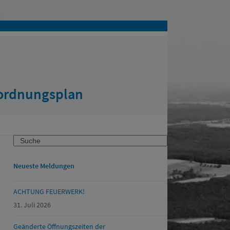
nordnungsplan
Search
Neueste Meldungen
ACHTUNG FEUERWERK!
31. Juli 2026
Geänderte Öffnungszeiten der