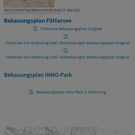
RECHTSKRÄFTIGE BEBAUUNGSPLÄNE
·
27. MAI 2021
Bebauungsplan Füttersee
Füttersee Bebauungsplan Original
Füttersee 1te-Änderung textl. Festsetzungen Bebauungsplan Original
Füttersee 2te-Änderung textl. Festsetzungen Bebauungsplan Original
Bebauungsplan INNO-Park
Bebauungsplan Inno-Park 3.-Änderung