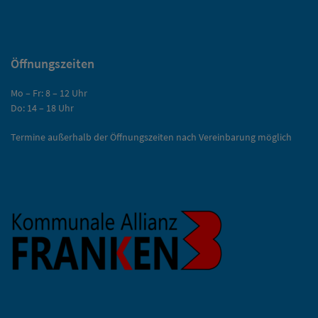
Öffnungszeiten
Mo – Fr: 8 – 12 Uhr
Do: 14 – 18 Uhr
Termine außerhalb der Öffnungszeiten nach Vereinbarung möglich