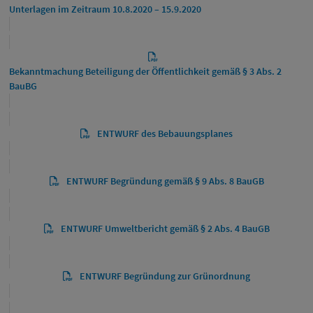
Unterlagen im Zeitraum 10.8.2020 – 15.9.2020
Bekanntmachung Beteiligung der Öffentlichkeit gemäß § 3 Abs. 2
BauBG
ENTWURF des Bebauungsplanes
ENTWURF Begründung gemäß § 9 Abs. 8 BauGB
ENTWURF Umweltbericht gemäß § 2 Abs. 4 BauGB
ENTWURF Begründung zur Grünordnung