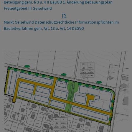
Beteiligung gem. § 3 u. 4 II BauGB 1. Änderung Bebauungsplan
Freizeitgebiet III Geiselwind
Markt Geiselwind Datenschutzrechtliche Informationspflichten im
Bauleitverfahren gem. Art. 13 u. Art. 14 DSGVO