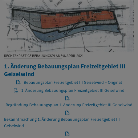
RECHTSKRÄFTIGE BEBAUUNGSPLÄNE
·
8. APRIL 2021
1. Änderung Bebauungsplan Freizeitgebiet III
Geiselwind
Bebauungsplan Freizeitgebiet III Geiselwind – Original
1. Änderung Bebauungsplan Freizeitgebiet III Geiselwind
Begründung Bebauungsplan 1. Änderung Freizeitgebiet III Geiselwind
Bekanntmachung 1. Änderung Bebauungsplan Freizeitgebiet III
Geiselwind