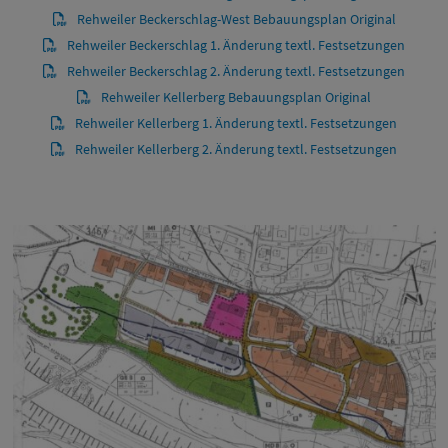
Rehweiler Beckerschlag-West Bebauungsplan Original
Rehweiler Beckerschlag 1. Änderung textl. Festsetzungen
Rehweiler Beckerschlag 2. Änderung textl. Festsetzungen
Rehweiler Kellerberg Bebauungsplan Original
Rehweiler Kellerberg 1. Änderung textl. Festsetzungen
Rehweiler Kellerberg 2. Änderung textl. Festsetzungen