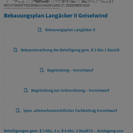
RECHTSKRÄFTIGE BEBAUUNGSPLÄNE
·
17. DEZEMBER 2020
Bebauungsplan Langäcker II Geiselwind
Bebauungsplan Langäcker II
Bekanntmachung der Beteiligung gem. § 3 Abs 1 BauGB
Begründung – Vorentwurf
Begründung zur Grünordnung – Vorentwurf
Spez. artenschutzrechtlicher Fachbeitrag Vorentwurf
Beteiligungen gem. § 3 Abs. 2 u. § 4 Abs. 2 BauBTG – Auslegung von